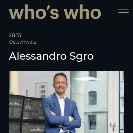
2023
Ostschweiz
Alessandro Sgro