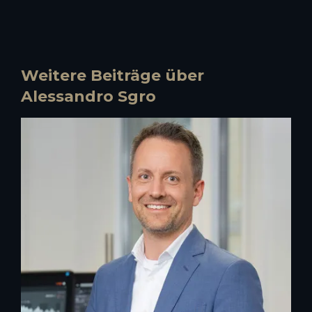
Weitere Beiträge über
Alessandro Sgro