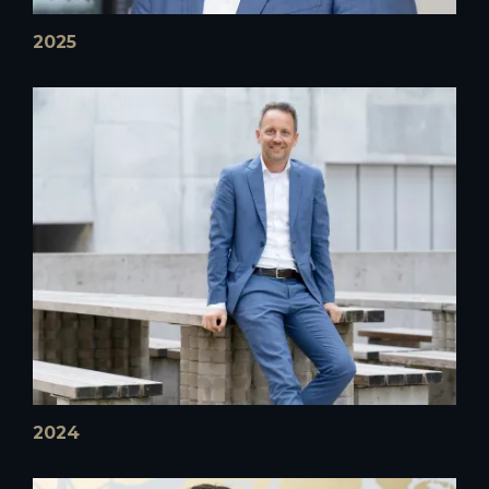
2025
2024