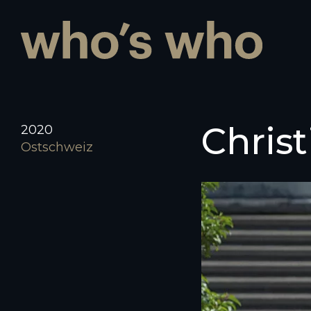
Christ
2020
Ostschweiz