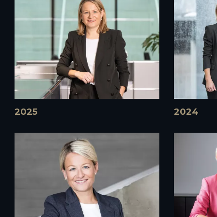
2025
2024