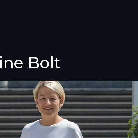
ine Bolt