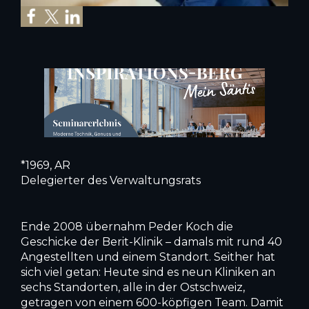
*1969, AR
Delegierter des Verwaltungsrats
Ende 2008 übernahm Peder Koch die
Geschicke der Berit-Klinik – damals mit rund 40
Angestellten und einem Standort. Seither hat
sich viel getan: Heute sind es neun Kliniken an
sechs Standorten, alle in der Ostschweiz,
getragen von einem 600-köpfigen Team. Damit