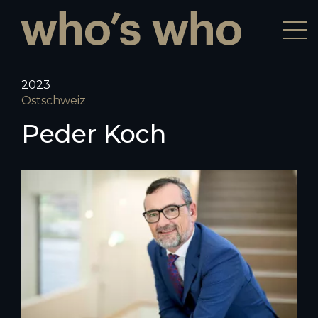
2023
Ostschweiz
Peder Koch