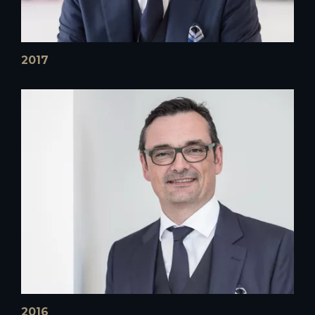
2017
2016