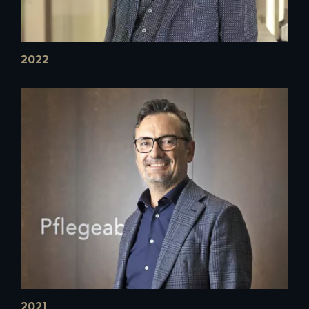
2022
2021