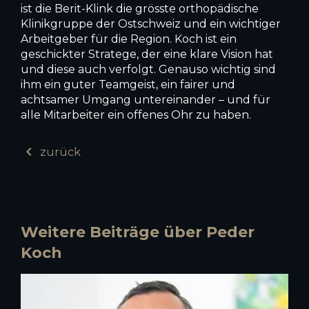
ist die Berit-Klink die grösste orthopädische
Klinikgruppe der Ostschweiz und ein wichtiger
Arbeitgeber für die Region. Koch ist ein
geschickter Stratege, der eine klare Vision hat
und diese auch verfolgt. Genauso wichtig sind
ihm ein guter Teamgeist, ein fairer und
achtsamer Umgang untereinander – und für
alle Mitarbeiter ein offenes Ohr zu haben.
chevron_left
zurück
Weitere Beiträge über Peder
Koch