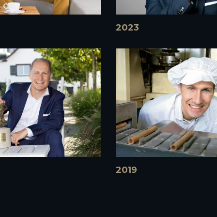
2023
2019