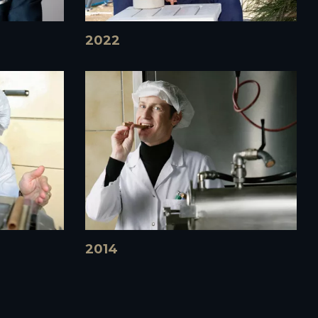
2022
2014