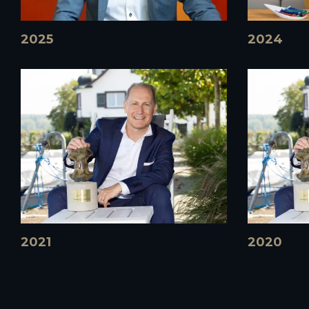
2025
2024
2021
2020