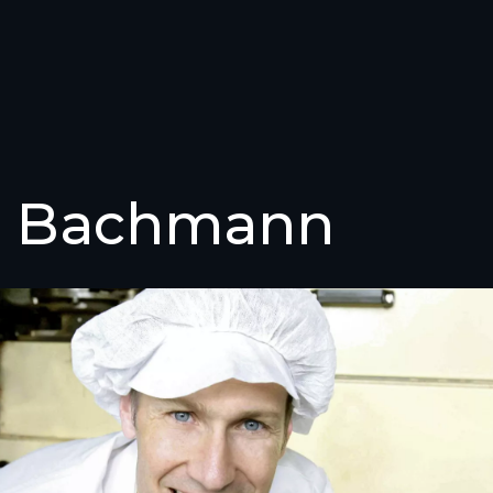
r Bachmann